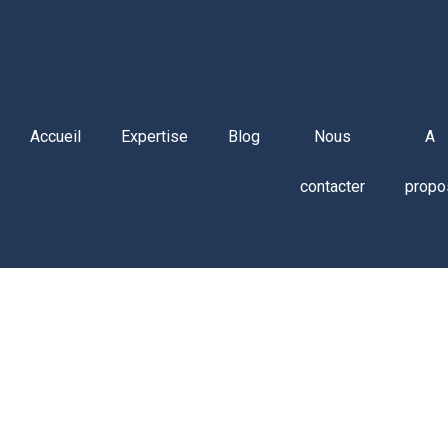
Accueil
Expertise
Blog
Nous
A
contacter
propo