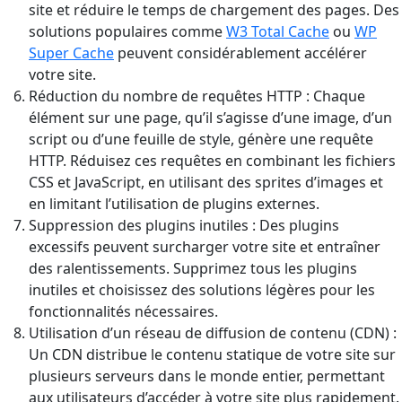
site et réduire le temps de chargement des pages. Des
solutions populaires comme
W3 Total Cache
ou
WP
Super Cache
peuvent considérablement accélérer
votre site.
Réduction du nombre de requêtes HTTP : Chaque
élément sur une page, qu’il s’agisse d’une image, d’un
script ou d’une feuille de style, génère une requête
HTTP. Réduisez ces requêtes en combinant les fichiers
CSS et JavaScript, en utilisant des sprites d’images et
en limitant l’utilisation de plugins externes.
Suppression des plugins inutiles : Des plugins
excessifs peuvent surcharger votre site et entraîner
des ralentissements. Supprimez tous les plugins
inutiles et choisissez des solutions légères pour les
fonctionnalités nécessaires.
Utilisation d’un réseau de diffusion de contenu (CDN) :
Un CDN distribue le contenu statique de votre site sur
plusieurs serveurs dans le monde entier, permettant
aux utilisateurs d’accéder à votre site plus rapidement.