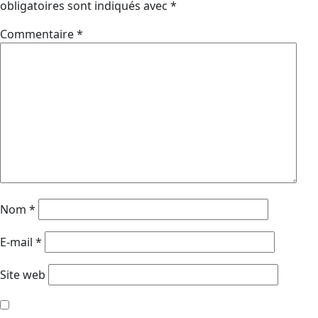
obligatoires sont indiqués avec
*
Commentaire
*
Nom
*
E-mail
*
Site web