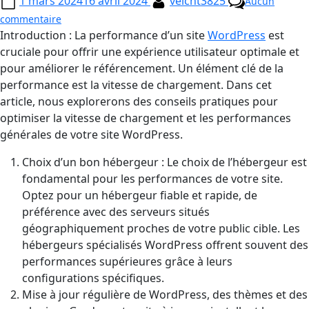
1 mars 2024
16 avril 2024
velcht3825
Aucun
commentaire
Introduction : La performance d’un site
WordPress
est
cruciale pour offrir une expérience utilisateur optimale et
pour améliorer le référencement. Un élément clé de la
performance est la vitesse de chargement. Dans cet
article, nous explorerons des conseils pratiques pour
optimiser la vitesse de chargement et les performances
générales de votre site WordPress.
Choix d’un bon hébergeur : Le choix de l’hébergeur est
fondamental pour les performances de votre site.
Optez pour un hébergeur fiable et rapide, de
préférence avec des serveurs situés
géographiquement proches de votre public cible. Les
hébergeurs spécialisés WordPress offrent souvent des
performances supérieures grâce à leurs
configurations spécifiques.
Mise à jour régulière de WordPress, des thèmes et des