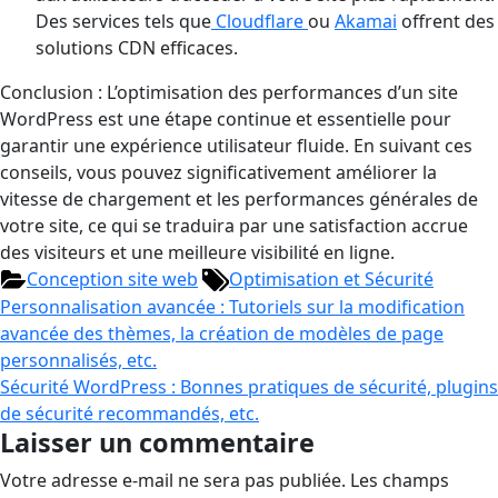
Des services tels que
Cloudflare
ou
Akamai
offrent des
solutions CDN efficaces.
Conclusion : L’optimisation des performances d’un site
WordPress est une étape continue et essentielle pour
garantir une expérience utilisateur fluide. En suivant ces
conseils, vous pouvez significativement améliorer la
vitesse de chargement et les performances générales de
votre site, ce qui se traduira par une satisfaction accrue
des visiteurs et une meilleure visibilité en ligne.
Conception site web
Optimisation et Sécurité
Personnalisation avancée : Tutoriels sur la modification
avancée des thèmes, la création de modèles de page
personnalisés, etc.
Sécurité WordPress : Bonnes pratiques de sécurité, plugins
de sécurité recommandés, etc.
Laisser un commentaire
Votre adresse e-mail ne sera pas publiée.
Les champs