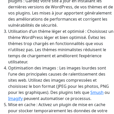
plugins : Gardez votre site à jour en installant les
dernières versions de WordPress, de vos thèmes et de
vos plugins. Les mises à jour apportent généralement
des améliorations de performances et corrigent les
vulnérabilités de sécurité.
Utilisation d’un thème léger et optimisé : Choisissez un
thème WordPress léger et bien optimisé. Évitez les
thèmes trop chargés en fonctionnalités que vous
n’utilisez pas. Les thèmes minimalistes réduisent le
temps de chargement et améliorent l’expérience
utilisateur.
Optimisation des images : Les images lourdes sont
l’une des principales causes de ralentissement des
sites web. Utilisez des images compressées et
choisissez le bon format (JPEG pour les photos, PNG
pour les graphiques). Des plugins tels que
Smush
ou
Imagify
peuvent automatiser ce processus.
Mise en cache : Activez un plugin de mise en cache
pour stocker temporairement les données de votre