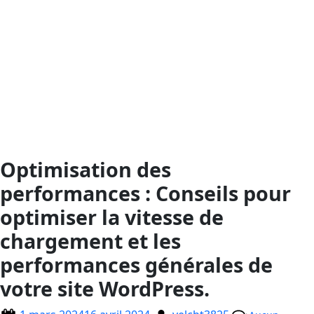
Optimisation des
performances : Conseils pour
optimiser la vitesse de
chargement et les
performances générales de
votre site WordPress.