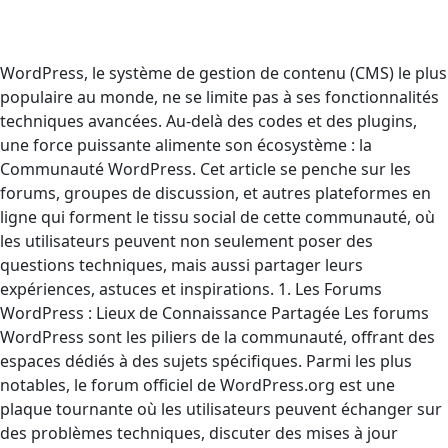
WordPress, le système de gestion de contenu (CMS) le plus
populaire au monde, ne se limite pas à ses fonctionnalités
techniques avancées. Au-delà des codes et des plugins,
une force puissante alimente son écosystème : la
Communauté WordPress. Cet article se penche sur les
forums, groupes de discussion, et autres plateformes en
ligne qui forment le tissu social de cette communauté, où
les utilisateurs peuvent non seulement poser des
questions techniques, mais aussi partager leurs
expériences, astuces et inspirations. 1. Les Forums
WordPress : Lieux de Connaissance Partagée Les forums
WordPress sont les piliers de la communauté, offrant des
espaces dédiés à des sujets spécifiques. Parmi les plus
notables, le forum officiel de WordPress.org est une
plaque tournante où les utilisateurs peuvent échanger sur
des problèmes techniques, discuter des mises à jour