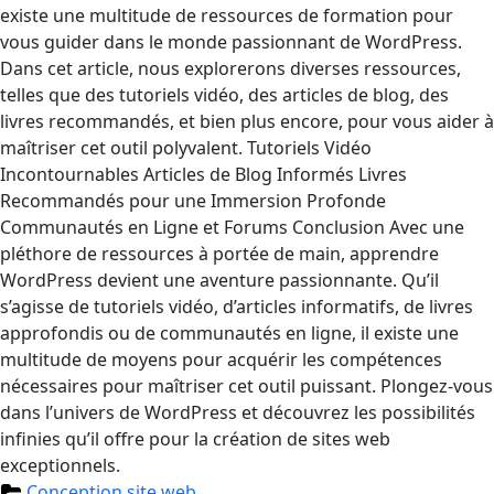
existe une multitude de ressources de formation pour
vous guider dans le monde passionnant de WordPress.
Dans cet article, nous explorerons diverses ressources,
telles que des tutoriels vidéo, des articles de blog, des
livres recommandés, et bien plus encore, pour vous aider à
maîtriser cet outil polyvalent. Tutoriels Vidéo
Incontournables Articles de Blog Informés Livres
Recommandés pour une Immersion Profonde
Communautés en Ligne et Forums Conclusion Avec une
pléthore de ressources à portée de main, apprendre
WordPress devient une aventure passionnante. Qu’il
s’agisse de tutoriels vidéo, d’articles informatifs, de livres
approfondis ou de communautés en ligne, il existe une
multitude de moyens pour acquérir les compétences
nécessaires pour maîtriser cet outil puissant. Plongez-vous
dans l’univers de WordPress et découvrez les possibilités
infinies qu’il offre pour la création de sites web
exceptionnels.
Conception site web