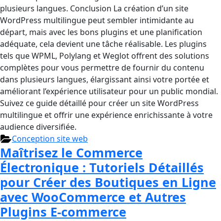
plusieurs langues. Conclusion La création d’un site
WordPress multilingue peut sembler intimidante au
départ, mais avec les bons plugins et une planification
adéquate, cela devient une tâche réalisable. Les plugins
tels que WPML, Polylang et Weglot offrent des solutions
complètes pour vous permettre de fournir du contenu
dans plusieurs langues, élargissant ainsi votre portée et
améliorant l’expérience utilisateur pour un public mondial.
Suivez ce guide détaillé pour créer un site WordPress
multilingue et offrir une expérience enrichissante à votre
audience diversifiée.
Conception site web
Maîtrisez le Commerce
Électronique : Tutoriels Détaillés
pour Créer des Boutiques en Ligne
avec WooCommerce et Autres
Plugins E-commerce