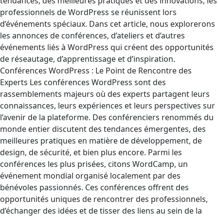
tendances, des meilleures pratiques et des innovations, les
professionnels de WordPress se réunissent lors
d’événements spéciaux. Dans cet article, nous explorerons
les annonces de conférences, d’ateliers et d’autres
événements liés à WordPress qui créent des opportunités
de réseautage, d’apprentissage et d’inspiration.
Conférences WordPress : Le Point de Rencontre des
Experts Les conférences WordPress sont des
rassemblements majeurs où des experts partagent leurs
connaissances, leurs expériences et leurs perspectives sur
l’avenir de la plateforme. Des conférenciers renommés du
monde entier discutent des tendances émergentes, des
meilleures pratiques en matière de développement, de
design, de sécurité, et bien plus encore. Parmi les
conférences les plus prisées, citons WordCamp, un
événement mondial organisé localement par des
bénévoles passionnés. Ces conférences offrent des
opportunités uniques de rencontrer des professionnels,
d’échanger des idées et de tisser des liens au sein de la