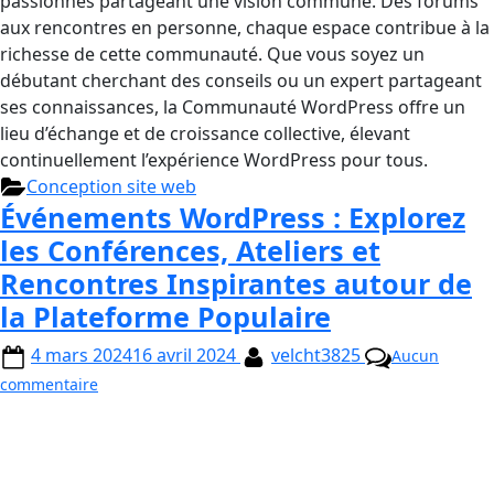
passionnés partageant une vision commune. Des forums
aux rencontres en personne, chaque espace contribue à la
richesse de cette communauté. Que vous soyez un
débutant cherchant des conseils ou un expert partageant
ses connaissances, la Communauté WordPress offre un
lieu d’échange et de croissance collective, élevant
continuellement l’expérience WordPress pour tous.
Conception site web
Événements WordPress : Explorez
les Conférences, Ateliers et
Rencontres Inspirantes autour de
la Plateforme Populaire
4 mars 2024
16 avril 2024
velcht3825
Aucun
commentaire