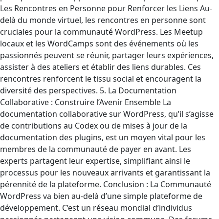
Les Rencontres en Personne pour Renforcer les Liens Au-
delà du monde virtuel, les rencontres en personne sont
cruciales pour la communauté WordPress. Les Meetup
locaux et les WordCamps sont des événements où les
passionnés peuvent se réunir, partager leurs expériences,
assister à des ateliers et établir des liens durables. Ces
rencontres renforcent le tissu social et encouragent la
diversité des perspectives. 5. La Documentation
Collaborative : Construire l’Avenir Ensemble La
documentation collaborative sur WordPress, qu’il s’agisse
de contributions au Codex ou de mises à jour de la
documentation des plugins, est un moyen vital pour les
membres de la communauté de payer en avant. Les
experts partagent leur expertise, simplifiant ainsi le
processus pour les nouveaux arrivants et garantissant la
pérennité de la plateforme. Conclusion : La Communauté
WordPress va bien au-delà d’une simple plateforme de
développement. C’est un réseau mondial d’individus