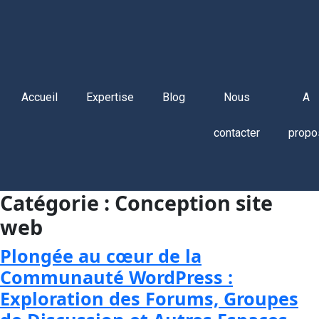
Accueil
Expertise
Blog
Nous
A
contacter
propo
Catégorie :
Conception site
web
Plongée au cœur de la
Communauté WordPress :
Exploration des Forums, Groupes