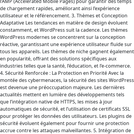
l’AMP (Accelerated Mobile Pages) pour garantir des temps
de chargement rapides, améliorant ainsi l’expérience
utilisateur et le référencement. 3. Thèmes et Conception
Adaptative Les tendances en matière de design évoluent
constamment, et WordPress suit la cadence. Les thèmes
WordPress modernes se concentrent sur la conception
réactive, garantissant une expérience utilisateur fluide sur
tous les appareils. Les thèmes de niche gagnent également
en popularité, offrant des solutions spécifiques aux
industries telles que la santé, l’éducation, et l’e-commerce.
4. Sécurité Renforcée : La Protection en Priorité Avec la
montée des cybermenaces, la sécurité des sites WordPress
est devenue une préoccupation majeure. Les dernières
actualités mettent en lumière des développements tels
que l’intégration native de HTTPS, les mises à jour
automatiques de sécurité, et l’utilisation de certificats SSL
pour protéger les données des utilisateurs. Les plugins de
sécurité évoluent également pour fournir une protection
accrue contre les attaques malveillantes. 5. Intégration de