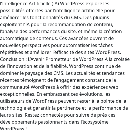
l’Intelligence Artificielle (IA) WordPress explore les
possibilités offertes par l’intelligence artificielle pour
améliorer les fonctionnalités du CMS. Des plugins
exploitent l’IA pour la recommandation de contenu,
l’analyse des performances du site, et même la création
automatique de contenus. Ces avancées ouvrent de
nouvelles perspectives pour automatiser les tâches
répétitives et améliorer l’efficacité des sites WordPress.
Conclusion : L’Avenir Prometteur de WordPress À la croisée
de l’innovation et de la fiabilité, WordPress continue de
dominer le paysage des CMS. Les actualités et tendances
récentes témoignent de l’engagement constant de la
communauté WordPress à offrir des expériences web
exceptionnelles. En embrassant ces évolutions, les
utilisateurs de WordPress peuvent rester à la pointe de la
technologie et garantir la pertinence et la performance de
leurs sites. Restez connectés pour suivre de près ces
développements passionnants dans l’écosystème
WordPress !