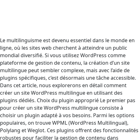
Le multilinguisme est devenu essentiel dans le monde en
ligne, où les sites web cherchent à atteindre un public
mondial diversifié. Si vous utilisez WordPress comme
plateforme de gestion de contenu, la création d’un site
multilingue peut sembler complexe, mais avec l’aide de
plugins spécifiques, c’est désormais une tâche accessible.
Dans cet article, nous explorerons en détail comment
créer un site WordPress multilingue en utilisant des
plugins dédiés. Choix du plugin approprié Le premier pas
pour créer un site WordPress multilingue consiste à
choisir un plugin adapté à vos besoins. Parmi les options
populaires, on trouve WPML (WordPress Multilingual),
Polylang et Weglot. Ces plugins offrent des fonctionnalités
robustes pour faciliter la gestion de contenu dans