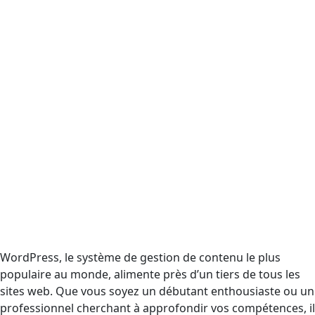
WordPress, le système de gestion de contenu le plus
populaire au monde, alimente près d’un tiers de tous les
sites web. Que vous soyez un débutant enthousiaste ou un
professionnel cherchant à approfondir vos compétences, il