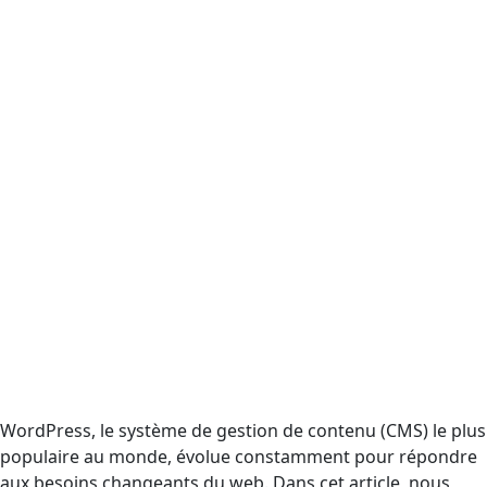
WordPress, le système de gestion de contenu (CMS) le plus
populaire au monde, évolue constamment pour répondre
aux besoins changeants du web. Dans cet article, nous