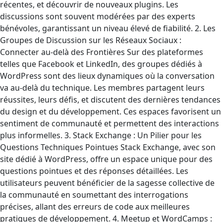
récentes, et découvrir de nouveaux plugins. Les
discussions sont souvent modérées par des experts
bénévoles, garantissant un niveau élevé de fiabilité. 2. Les
Groupes de Discussion sur les Réseaux Sociaux :
Connecter au-delà des Frontières Sur des plateformes
telles que Facebook et LinkedIn, des groupes dédiés à
WordPress sont des lieux dynamiques où la conversation
va au-delà du technique. Les membres partagent leurs
réussites, leurs défis, et discutent des dernières tendances
du design et du développement. Ces espaces favorisent un
sentiment de communauté et permettent des interactions
plus informelles. 3. Stack Exchange : Un Pilier pour les
Questions Techniques Pointues Stack Exchange, avec son
site dédié à WordPress, offre un espace unique pour des
questions pointues et des réponses détaillées. Les
utilisateurs peuvent bénéficier de la sagesse collective de
la communauté en soumettant des interrogations
précises, allant des erreurs de code aux meilleures
pratiques de développement. 4. Meetup et WordCamps :