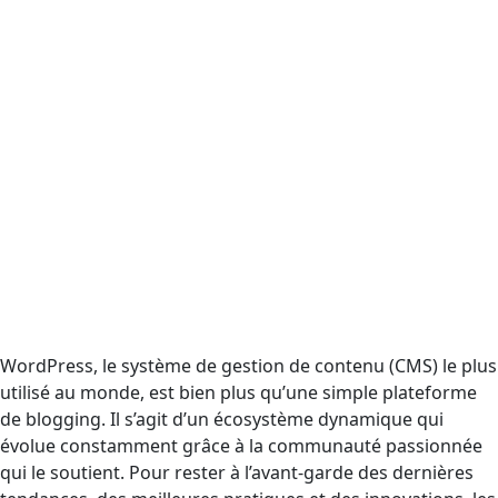
WordPress, le système de gestion de contenu (CMS) le plus
utilisé au monde, est bien plus qu’une simple plateforme
de blogging. Il s’agit d’un écosystème dynamique qui
évolue constamment grâce à la communauté passionnée
qui le soutient. Pour rester à l’avant-garde des dernières