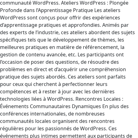
communauté WordPress. Ateliers WordPress : Plongée
Profonde dans l’Apprentissage Pratique Les ateliers
WordPress sont conçus pour offrir des expériences
d’apprentissage pratiques et approfondies. Animés par
des experts de l’industrie, ces ateliers abordent des sujets
spécifiques tels que le développement de thèmes, les
meilleures pratiques en matière de référencement, la
gestion de contenu avancée, etc. Les participants ont
l’occasion de poser des questions, de résoudre des
problèmes en direct et d’acquérir une compréhension
pratique des sujets abordés. Ces ateliers sont parfaits
pour ceux qui cherchent à perfectionner leurs
compétences et à rester à jour avec les dernières
technologies liées à WordPress. Rencontres Locales :
Événements Communautaires Dynamiques En plus des
conférences internationales, de nombreuses
communautés locales organisent des rencontres
régulières pour les passionnés de WordPress. Ces
événements plus intimes permettent aux participants de