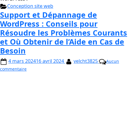
Conception site web
Support et Dépannage de
WordPress : Conseils pour
Résoudre les Problèmes Courants
et Où Obtenir de l’Aide en Cas de
Besoin
4 mars 2024
16 avril 2024
velcht3825
Aucun
commentaire