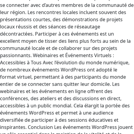
se connecter avec d’autres membres de la communauté de
leur région. Les rencontres locales incluent souvent des
présentations courtes, des démonstrations de projets
locaux réussis et des séances de réseautage
décontractées. Participer à ces événements est un
excellent moyen de tisser des liens plus forts au sein de la
communauté locale et de collaborer sur des projets
passionnants. Webinaires et Événements Virtuels :
Accessibles à Tous Avec l’évolution du monde numérique,
de nombreux événements WordPress ont adopté le
format virtuel, permettant à des participants du monde
entier de se connecter sans quitter leur domicile. Les
webinaires et les événements en ligne offrent des
conférences, des ateliers et des discussions en direct,
accessibles à un public mondial. Cela élargit la portée des
événements WordPress et permet à une audience
diversifiée de participer à des sessions éducatives et
inspirantes. Conclusion Les événements WordPress jouent