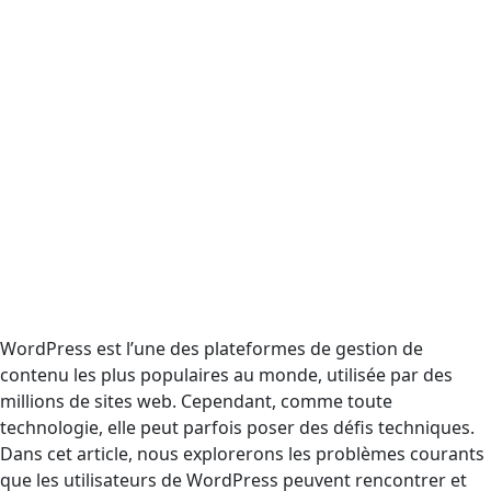
WordPress est l’une des plateformes de gestion de
contenu les plus populaires au monde, utilisée par des
millions de sites web. Cependant, comme toute
technologie, elle peut parfois poser des défis techniques.
Dans cet article, nous explorerons les problèmes courants
que les utilisateurs de WordPress peuvent rencontrer et