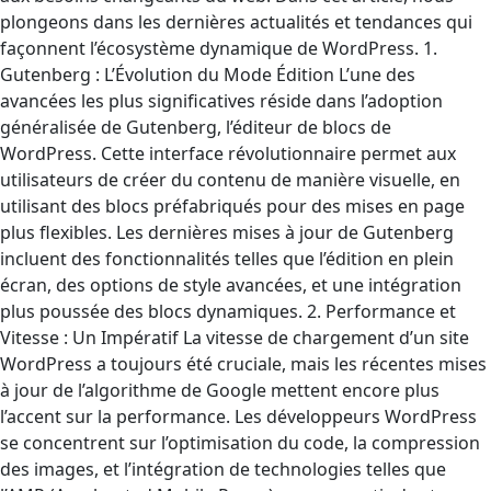
plongeons dans les dernières actualités et tendances qui
façonnent l’écosystème dynamique de WordPress. 1.
Gutenberg : L’Évolution du Mode Édition L’une des
avancées les plus significatives réside dans l’adoption
généralisée de Gutenberg, l’éditeur de blocs de
WordPress. Cette interface révolutionnaire permet aux
utilisateurs de créer du contenu de manière visuelle, en
utilisant des blocs préfabriqués pour des mises en page
plus flexibles. Les dernières mises à jour de Gutenberg
incluent des fonctionnalités telles que l’édition en plein
écran, des options de style avancées, et une intégration
plus poussée des blocs dynamiques. 2. Performance et
Vitesse : Un Impératif La vitesse de chargement d’un site
WordPress a toujours été cruciale, mais les récentes mises
à jour de l’algorithme de Google mettent encore plus
l’accent sur la performance. Les développeurs WordPress
se concentrent sur l’optimisation du code, la compression
des images, et l’intégration de technologies telles que