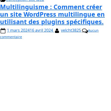
Multilinguisme : Comment créer
un site WordPress multilingue en
utilisant des plugins spécifiques.
1 mars 2024
16 avril 2024
velcht3825
Aucun
commentaire