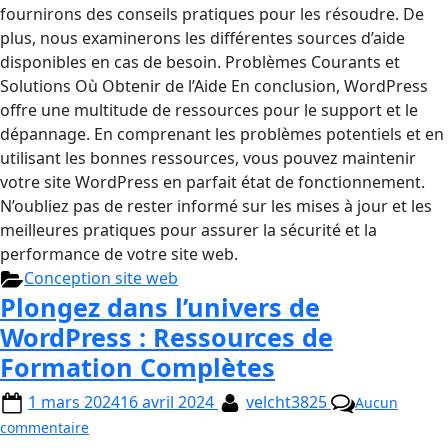
fournirons des conseils pratiques pour les résoudre. De
plus, nous examinerons les différentes sources d’aide
disponibles en cas de besoin. Problèmes Courants et
Solutions Où Obtenir de l’Aide En conclusion, WordPress
offre une multitude de ressources pour le support et le
dépannage. En comprenant les problèmes potentiels et en
utilisant les bonnes ressources, vous pouvez maintenir
votre site WordPress en parfait état de fonctionnement.
N’oubliez pas de rester informé sur les mises à jour et les
meilleures pratiques pour assurer la sécurité et la
performance de votre site web.
Conception site web
Plongez dans l’univers de
WordPress : Ressources de
Formation Complètes
1 mars 2024
16 avril 2024
velcht3825
Aucun
commentaire