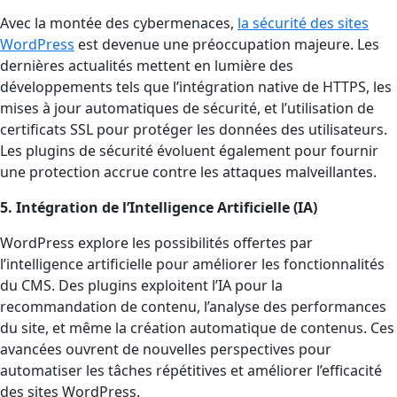
Avec la montée des cybermenaces,
la sécurité des sites
WordPress
est devenue une préoccupation majeure. Les
dernières actualités mettent en lumière des
développements tels que l’intégration native de HTTPS, les
mises à jour automatiques de sécurité, et l’utilisation de
certificats SSL pour protéger les données des utilisateurs.
Les plugins de sécurité évoluent également pour fournir
une protection accrue contre les attaques malveillantes.
5. Intégration de l’Intelligence Artificielle (IA)
WordPress explore les possibilités offertes par
l’intelligence artificielle pour améliorer les fonctionnalités
du CMS. Des plugins exploitent l’IA pour la
recommandation de contenu, l’analyse des performances
du site, et même la création automatique de contenus. Ces
avancées ouvrent de nouvelles perspectives pour
automatiser les tâches répétitives et améliorer l’efficacité
des sites WordPress.