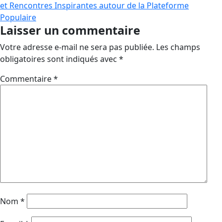
et Rencontres Inspirantes autour de la Plateforme
Populaire
Laisser un commentaire
Votre adresse e-mail ne sera pas publiée.
Les champs
obligatoires sont indiqués avec
*
Commentaire
*
Nom
*