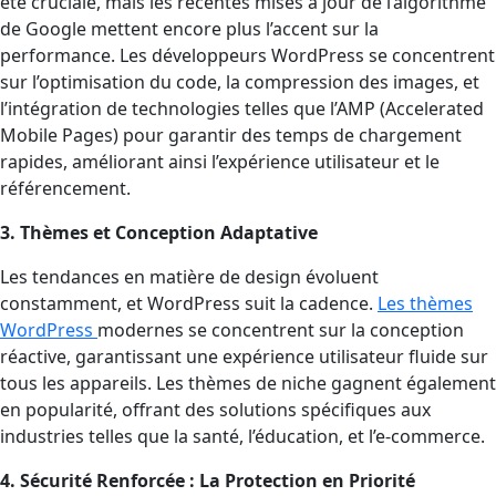
été cruciale, mais les récentes mises à jour de l’algorithme
de Google mettent encore plus l’accent sur la
performance. Les développeurs WordPress se concentrent
sur l’optimisation du code, la compression des images, et
l’intégration de technologies telles que l’AMP (Accelerated
Mobile Pages) pour garantir des temps de chargement
rapides, améliorant ainsi l’expérience utilisateur et le
référencement.
3. Thèmes et Conception Adaptative
Les tendances en matière de design évoluent
constamment, et WordPress suit la cadence.
Les thèmes
WordPress
modernes se concentrent sur la conception
réactive, garantissant une expérience utilisateur fluide sur
tous les appareils. Les thèmes de niche gagnent également
en popularité, offrant des solutions spécifiques aux
industries telles que la santé, l’éducation, et l’e-commerce.
4. Sécurité Renforcée : La Protection en Priorité