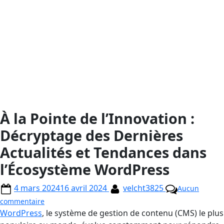
À la Pointe de l’Innovation :
Décryptage des Dernières
Actualités et Tendances dans
l’Écosystème WordPress
4 mars 2024
16 avril 2024
velcht3825
Aucun
commentaire
WordPress
, le système de gestion de contenu (CMS) le plus