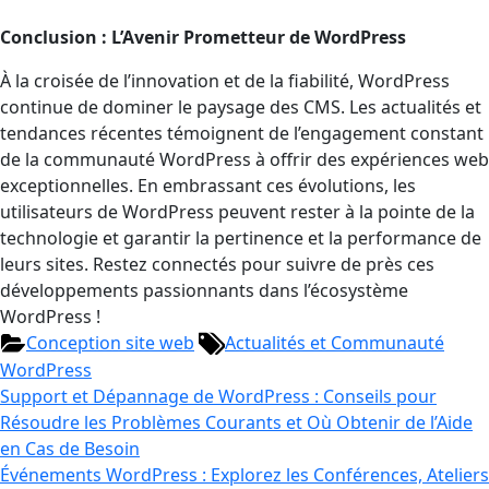
Conclusion : L’Avenir Prometteur de WordPress
À la croisée de l’innovation et de la fiabilité, WordPress
continue de dominer le paysage des CMS. Les actualités et
tendances récentes témoignent de l’engagement constant
de la communauté WordPress à offrir des expériences web
exceptionnelles. En embrassant ces évolutions, les
utilisateurs de WordPress peuvent rester à la pointe de la
technologie et garantir la pertinence et la performance de
leurs sites. Restez connectés pour suivre de près ces
développements passionnants dans l’écosystème
WordPress !
Conception site web
Actualités et Communauté
WordPress
Support et Dépannage de WordPress : Conseils pour
Résoudre les Problèmes Courants et Où Obtenir de l’Aide
en Cas de Besoin
Événements WordPress : Explorez les Conférences, Ateliers