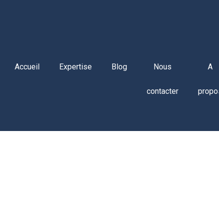
Accueil
Expertise
Blog
Nous
A
contacter
propo