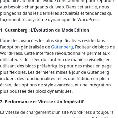
populaire au monde, évolue constamment pour répondre
aux besoins changeants du web. Dans cet article, nous
plongeons dans les dernières actualités et tendances qui
façonnent l’écosystème dynamique de WordPress.
1. Gutenberg : L’Évolution du Mode Édition
L’une des avancées les plus significatives réside dans
l’adoption généralisée de
Gutenberg
, l’éditeur de blocs de
WordPress. Cette interface révolutionnaire permet aux
utilisateurs de créer du contenu de manière visuelle, en
utilisant des blocs préfabriqués pour des mises en page
plus flexibles. Les dernières mises à jour de Gutenberg
incluent des fonctionnalités telles que l’édition en plein
écran, des options de style avancées, et une intégration
plus poussée des blocs dynamiques.
2. Performance et Vitesse : Un Impératif
La vitesse de chargement d’un site WordPress a toujours