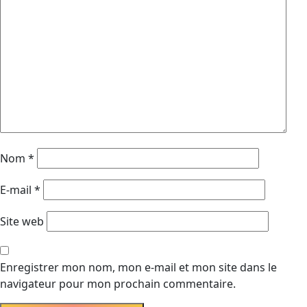
Nom
*
E-mail
*
Site web
Enregistrer mon nom, mon e-mail et mon site dans le
navigateur pour mon prochain commentaire.