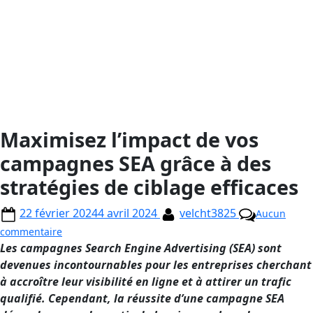
Maximisez l’impact de vos
campagnes SEA grâce à des
stratégies de ciblage efficaces
22 février 2024
4 avril 2024
velcht3825
Aucun
commentaire
Les campagnes Search Engine Advertising (SEA) sont
devenues incontournables pour les entreprises cherchant
à accroître leur visibilité en ligne et à attirer un trafic
qualifié. Cependant, la réussite d’une campagne SEA