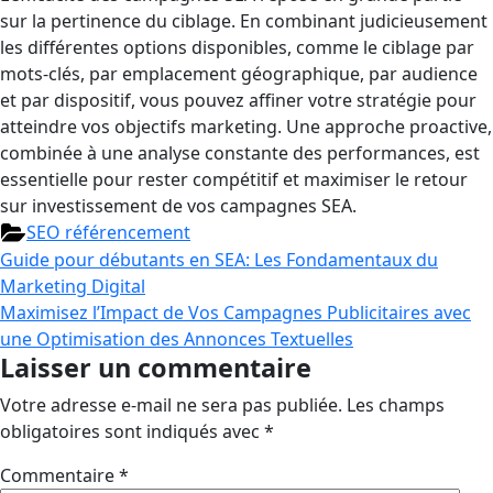
sur la pertinence du ciblage. En combinant judicieusement
les différentes options disponibles, comme le ciblage par
mots-clés, par emplacement géographique, par audience
et par dispositif, vous pouvez affiner votre stratégie pour
atteindre vos objectifs marketing. Une approche proactive,
combinée à une analyse constante des performances, est
essentielle pour rester compétitif et maximiser le retour
sur investissement de vos campagnes SEA.
SEO référencement
Guide pour débutants en SEA: Les Fondamentaux du
Marketing Digital
Maximisez l’Impact de Vos Campagnes Publicitaires avec
une Optimisation des Annonces Textuelles
Laisser un commentaire
Votre adresse e-mail ne sera pas publiée.
Les champs
obligatoires sont indiqués avec
*
Commentaire
*