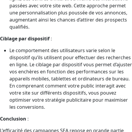
passées avec votre site web. Cette approche permet
une personnalisation plus poussée de vos annonces,
augmentant ainsi les chances d’attirer des prospects
qualifiés.
Ciblage par dispositif
:
Le comportement des utilisateurs varie selon le
dispositif qu’ils utilisent pour effectuer des recherches
en ligne. Le ciblage par dispositif vous permet d’ajuster
vos enchères en fonction des performances sur les
appareils mobiles, tablettes et ordinateurs de bureau.
En comprenant comment votre public interagit avec
votre site sur différents dispositifs, vous pouvez
optimiser votre stratégie publicitaire pour maximiser
les conversions.
Conclusion
:
L’efficacité des campagnes SEA repose en grande partie