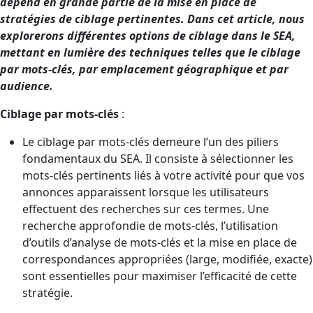
dépend en grande partie de la mise en place de
stratégies de ciblage pertinentes. Dans cet article, nous
explorerons différentes options de ciblage dans le SEA,
mettant en lumière des techniques telles que le ciblage
par mots-clés, par emplacement géographique et par
audience.
Ciblage par mots-clés
:
Le ciblage par mots-clés demeure l’un des piliers
fondamentaux du SEA. Il consiste à sélectionner les
mots-clés pertinents liés à votre activité pour que vos
annonces apparaissent lorsque les utilisateurs
effectuent des recherches sur ces termes. Une
recherche approfondie de mots-clés, l’utilisation
d’outils d’analyse de mots-clés et la mise en place de
correspondances appropriées (large, modifiée, exacte)
sont essentielles pour maximiser l’efficacité de cette
stratégie.