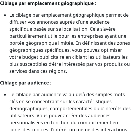
Ciblage par emplacement géographique
:
Le ciblage par emplacement géographique permet de
diffuser vos annonces auprès d’une audience
spécifique basée sur sa localisation. Cela s’avère
particulièrement utile pour les entreprises ayant une
portée géographique limitée. En définissant des zones
géographiques spécifiques, vous pouvez optimiser
votre budget publicitaire en ciblant les utilisateurs les
plus susceptibles d’être intéressés par vos produits ou
services dans ces régions.
Ciblage par audience
:
Le ciblage par audience va au-delà des simples mots-
clés en se concentrant sur les caractéristiques
démographiques, comportementales ou d’intérêts des
utilisateurs. Vous pouvez créer des audiences
personnalisées en fonction du comportement en
ligne, des centres d’intérêt ou même des interactions