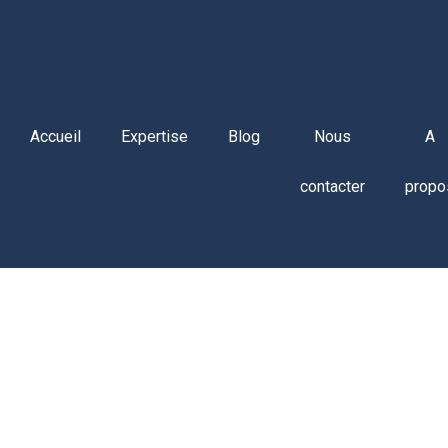
Accueil
Expertise
Blog
Nous
A
contacter
propo