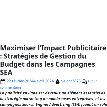
Maximiser l’Impact Publicitaire
: Stratégies de Gestion du
Budget dans les Campagnes
SEA
22 février 2024
4 avril 2024
velcht3825
Aucun
commentaire
La publicité en ligne est devenue un élément essentiel de
la stratégie marketing de nombreuses entreprises, et les
campagnes Search Engine Advertising (SEA) jouent un rôle