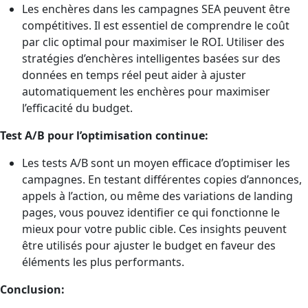
Les enchères dans les campagnes SEA peuvent être
compétitives. Il est essentiel de comprendre le coût
par clic optimal pour maximiser le ROI. Utiliser des
stratégies d’enchères intelligentes basées sur des
données en temps réel peut aider à ajuster
automatiquement les enchères pour maximiser
l’efficacité du budget.
Test A/B pour l’optimisation continue:
Les tests A/B sont un moyen efficace d’optimiser les
campagnes. En testant différentes copies d’annonces,
appels à l’action, ou même des variations de landing
pages, vous pouvez identifier ce qui fonctionne le
mieux pour votre public cible. Ces insights peuvent
être utilisés pour ajuster le budget en faveur des
éléments les plus performants.
Conclusion: