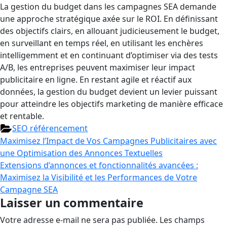
La gestion du budget dans les campagnes SEA demande
une approche stratégique axée sur le ROI. En définissant
des objectifs clairs, en allouant judicieusement le budget,
en surveillant en temps réel, en utilisant les enchères
intelligemment et en continuant d’optimiser via des tests
A/B, les entreprises peuvent maximiser leur impact
publicitaire en ligne. En restant agile et réactif aux
données, la gestion du budget devient un levier puissant
pour atteindre les objectifs marketing de manière efficace
et rentable.
SEO référencement
Maximisez l’Impact de Vos Campagnes Publicitaires avec
une Optimisation des Annonces Textuelles
Extensions d’annonces et fonctionnalités avancées :
Maximisez la Visibilité et les Performances de Votre
Campagne SEA
Laisser un commentaire
Votre adresse e-mail ne sera pas publiée.
Les champs