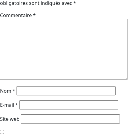
obligatoires sont indiqués avec
*
Commentaire
*
Nom
*
E-mail
*
Site web