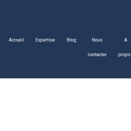
Accueil
Expertise
Blog
Nous
A
contacter
propo