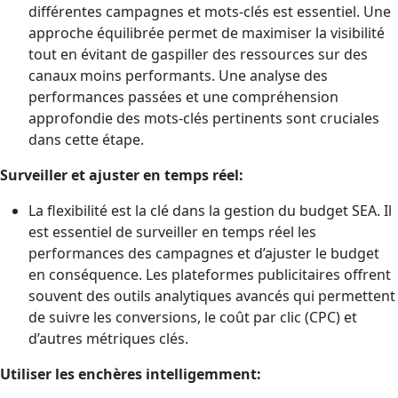
différentes campagnes et mots-clés est essentiel. Une
approche équilibrée permet de maximiser la visibilité
tout en évitant de gaspiller des ressources sur des
canaux moins performants. Une analyse des
performances passées et une compréhension
approfondie des mots-clés pertinents sont cruciales
dans cette étape.
Surveiller et ajuster en temps réel:
La flexibilité est la clé dans la gestion du budget SEA. Il
est essentiel de surveiller en temps réel les
performances des campagnes et d’ajuster le budget
en conséquence. Les plateformes publicitaires offrent
souvent des outils analytiques avancés qui permettent
de suivre les conversions, le coût par clic (CPC) et
d’autres métriques clés.
Utiliser les enchères intelligemment: