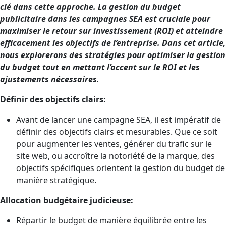
clé dans cette approche. La gestion du budget
publicitaire dans les campagnes SEA est cruciale pour
maximiser le retour sur investissement (ROI) et atteindre
efficacement les objectifs de l’entreprise. Dans cet article,
nous explorerons des stratégies pour optimiser la gestion
du budget tout en mettant l’accent sur le ROI et les
ajustements nécessaires.
Définir des objectifs clairs:
Avant de lancer une campagne SEA, il est impératif de
définir des objectifs clairs et mesurables. Que ce soit
pour augmenter les ventes, générer du trafic sur le
site web, ou accroître la notoriété de la marque, des
objectifs spécifiques orientent la gestion du budget de
manière stratégique.
Allocation budgétaire judicieuse:
Répartir le budget de manière équilibrée entre les