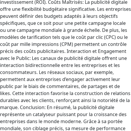
investissement (ROI). Coûts Maîtrisés: La publicité digitale
offre une flexibilité budgétaire significative. Les entreprises
peuvent définir des budgets adaptés à leurs objectifs
spécifiques, que ce soit pour une petite campagne locale
ou une campagne mondiale à grande échelle. De plus, les
modèles de tarification tels que le coût par clic (CPC) ou le
coût par mille impressions (CPM) permettent un contrôle
précis des coûts publicitaires. Interaction et Engagement
avec le Public: Les canaux de publicité digitale offrent une
interaction bidirectionnelle entre les entreprises et les
consommateurs. Les réseaux sociaux, par exemple,
permettent aux entreprises d’engager activement leur
public par le biais de commentaires, de partages et de
likes. Cette interaction favorise la construction de relations
durables avec les clients, renforçant ainsi la notoriété de la
marque. Conclusion: En résumé, la publicité digitale
représente un catalyseur puissant pour la croissance des
entreprises dans le monde moderne. Grâce à sa portée
mondiale, son ciblage précis, sa mesure de performance