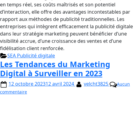
en temps réel, ses coûts maîtrisés et son potentiel
d’interaction, elle offre des avantages incontestables par
rapport aux méthodes de publicité traditionnelles. Les
entreprises qui intègrent efficacement la publicité digitale
dans leur stratégie marketing peuvent bénéficier d’une
visibilité accrue, d’une croissance des ventes et d’une
fidélisation client renforcée.
SEA Publicité digitale
Les Tendances du Marketing
Digital à Surveiller en 2023
12 octobre 2023
12 avril 2024
velcht3825
Aucun
commentaire