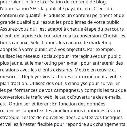
pourraient inclure la création de contenu de blog,
l’optimisation SEO, la publicité payante, etc. Créer du
contenu de qualité : Produisez un contenu pertinent et de
grande qualité qui résout les problèmes de votre public.
Assurez-vous qu’il est adapté à chaque étape du parcours
client, de la prise de conscience à la conversion. Choisir les
bons canaux : Sélectionnez les canaux de marketing
adaptés à votre public et à vos objectifs. Par exemple,
utilisez les réseaux sociaux pour interagir avec un public
plus jeune, et le marketing par e-mail pour entretenir des
relations avec les clients existants. Mettre en œuvre et
mesurer : Déployez vos tactiques conformément à votre
plan d’action. Utilisez des outils d’analyse pour surveiller
les performances de vos campagnes, y compris les taux de
conversion, le trafic web, le taux d’ouverture des e-mails,
etc. Optimiser et itérer : En fonction des données
recueillies, apportez des améliorations continues à votre
stratégie. Testez de nouvelles idées, ajustez vos tactiques
et veillez à rester flexible pour répondre aux changements