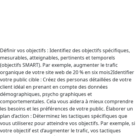
Définir vos objectifs : Identifiez des objectifs spécifiques,
mesurables, atteignables, pertinents et temporels
(objectifs SMART). Par exemple, augmenter le trafic
organique de votre site web de 20 % en six mois2Identifier
votre public cible : Créez des personas détaillées de votre
client idéal en prenant en compte des données
démographiques, psycho graphiques et
comportementales. Cela vous aidera à mieux comprendre
les besoins et les préférences de votre public. Élaborer un
plan d’action : Déterminez les tactiques spécifiques que
vous utiliserez pour atteindre vos objectifs. Par exemple, si
votre objectif est d’augmenter le trafic, vos tactiques