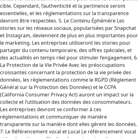
cible. Cependant, l’authenticité et la pertinence seront
essentielles, et les réglementations sur la transparence
devront être respectées. 5. Le Contenu Éphémère Les
stories sur les réseaux sociaux, popularisées par Snapchat
et Instagram, deviennent de plus en plus importantes pour
le marketing. Les entreprises utiliseront les stories pour
partager du contenu temporaire, des offres spéciales, et
des actualités en temps réel pour stimuler l’engagement. 6.
La Protection de la Vie Privée Avec les préoccupations
croissantes concernant la protection de la vie privée des
données, les réglementations comme le RGPD (Règlement
Général sur la Protection des Données) et le CCPA
(California Consumer Privacy Act) auront un impact sur la
collecte et l’utilisation des données des consommateurs.
Les entreprises devront se conformer à ces
réglementations et communiquer de manière
transparente sur la manière dont elles gèrent les données.
7. Le Référencement vocal et Local Le référencement vocal