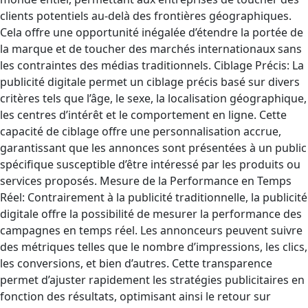
clients potentiels au-delà des frontières géographiques.
Cela offre une opportunité inégalée d’étendre la portée de
la marque et de toucher des marchés internationaux sans
les contraintes des médias traditionnels. Ciblage Précis: La
publicité digitale permet un ciblage précis basé sur divers
critères tels que l’âge, le sexe, la localisation géographique,
les centres d’intérêt et le comportement en ligne. Cette
capacité de ciblage offre une personnalisation accrue,
garantissant que les annonces sont présentées à un public
spécifique susceptible d’être intéressé par les produits ou
services proposés. Mesure de la Performance en Temps
Réel: Contrairement à la publicité traditionnelle, la publicité
digitale offre la possibilité de mesurer la performance des
campagnes en temps réel. Les annonceurs peuvent suivre
des métriques telles que le nombre d’impressions, les clics,
les conversions, et bien d’autres. Cette transparence
permet d’ajuster rapidement les stratégies publicitaires en
fonction des résultats, optimisant ainsi le retour sur