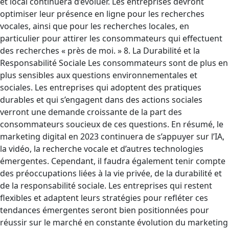
et local continuera d’évoluer. Les entreprises devront
optimiser leur présence en ligne pour les recherches
vocales, ainsi que pour les recherches locales, en
particulier pour attirer les consommateurs qui effectuent
des recherches « près de moi. » 8. La Durabilité et la
Responsabilité Sociale Les consommateurs sont de plus en
plus sensibles aux questions environnementales et
sociales. Les entreprises qui adoptent des pratiques
durables et qui s’engagent dans des actions sociales
verront une demande croissante de la part des
consommateurs soucieux de ces questions. En résumé, le
marketing digital en 2023 continuera de s’appuyer sur l’IA,
la vidéo, la recherche vocale et d’autres technologies
émergentes. Cependant, il faudra également tenir compte
des préoccupations liées à la vie privée, de la durabilité et
de la responsabilité sociale. Les entreprises qui restent
flexibles et adaptent leurs stratégies pour refléter ces
tendances émergentes seront bien positionnées pour
réussir sur le marché en constante évolution du marketing