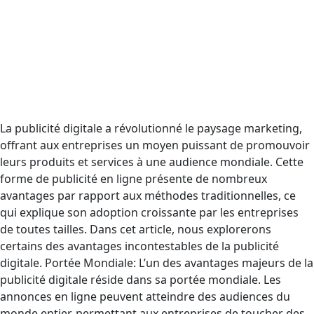
La publicité digitale a révolutionné le paysage marketing,
offrant aux entreprises un moyen puissant de promouvoir
leurs produits et services à une audience mondiale. Cette
forme de publicité en ligne présente de nombreux
avantages par rapport aux méthodes traditionnelles, ce
qui explique son adoption croissante par les entreprises
de toutes tailles. Dans cet article, nous explorerons
certains des avantages incontestables de la publicité
digitale. Portée Mondiale: L’un des avantages majeurs de la
publicité digitale réside dans sa portée mondiale. Les
annonces en ligne peuvent atteindre des audiences du
monde entier, permettant aux entreprises de toucher des