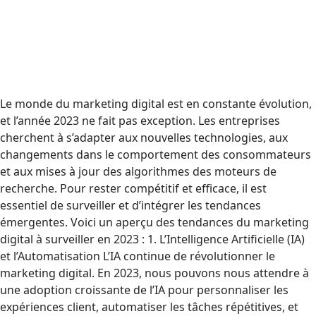
Le monde du marketing digital est en constante évolution,
et l’année 2023 ne fait pas exception. Les entreprises
cherchent à s’adapter aux nouvelles technologies, aux
changements dans le comportement des consommateurs
et aux mises à jour des algorithmes des moteurs de
recherche. Pour rester compétitif et efficace, il est
essentiel de surveiller et d’intégrer les tendances
émergentes. Voici un aperçu des tendances du marketing
digital à surveiller en 2023 : 1. L’Intelligence Artificielle (IA)
et l’Automatisation L’IA continue de révolutionner le
marketing digital. En 2023, nous pouvons nous attendre à
une adoption croissante de l’IA pour personnaliser les
expériences client, automatiser les tâches répétitives, et