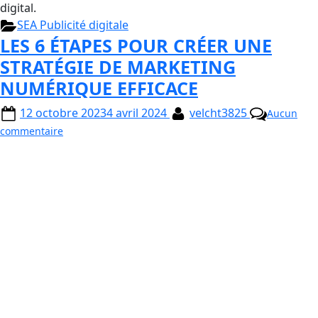
digital.
SEA Publicité digitale
LES 6 ÉTAPES POUR CRÉER UNE
STRATÉGIE DE MARKETING
NUMÉRIQUE EFFICACE
12 octobre 2023
4 avril 2024
velcht3825
Aucun
commentaire