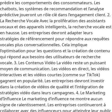
prédire les comportements des consommateurs. Les
chatbots, les systèmes de recommandation et l’analyse
prédictive joueront un rôle clé dans l’engagement client. 2.
La Recherche Vocale Avec la prolifération des assistants
vocaux et des appareils intelligents, la recherche vocale est
en hausse. Les entreprises devront adapter leurs
stratégies de référencement pour répondre aux requêtes
vocales plus conversationnelles. Cela implique
l’optimisation pour les questions et la création de contenu
qui répond aux besoins des utilisateurs de recherche
vocale. 3. Les Contenus Vidéo La vidéo reste un puissant
moyen de communication. Les vidéos en direct, les vidéos
interactives et les vidéos courtes (comme sur TikTok)
gagnent en popularité. Les entreprises devront investir
dans la création de vidéos de qualité et l’intégration de
stratégies vidéo dans leurs campagnes. 4. Le Marketing
d’Influence Le marketing d’influence ne montre aucun
signe de ralentissement. Les entreprises continueront à
collaborer avec des influenceurs pour atteindre leur public