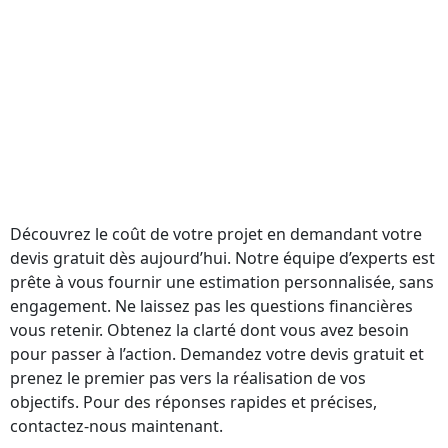
Découvrez le coût de votre projet en demandant votre
devis gratuit dès aujourd’hui. Notre équipe d’experts est
prête à vous fournir une estimation personnalisée, sans
engagement. Ne laissez pas les questions financières
vous retenir. Obtenez la clarté dont vous avez besoin
pour passer à l’action. Demandez votre devis gratuit et
prenez le premier pas vers la réalisation de vos
objectifs. Pour des réponses rapides et précises,
contactez-nous maintenant.