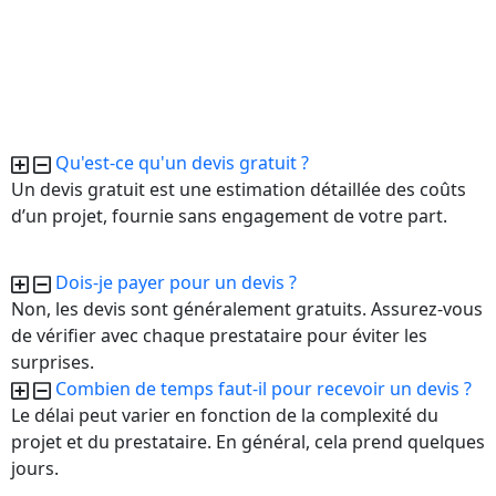
Qu'est-ce qu'un devis gratuit ?
Un devis gratuit est une estimation détaillée des coûts
d’un projet, fournie sans engagement de votre part.
Dois-je payer pour un devis ?
Non, les devis sont généralement gratuits. Assurez-vous
de vérifier avec chaque prestataire pour éviter les
surprises.
Combien de temps faut-il pour recevoir un devis ?
Le délai peut varier en fonction de la complexité du
projet et du prestataire. En général, cela prend quelques
jours.