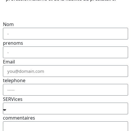
Nom
prenoms
Email
telephone
SERVices
commentaires