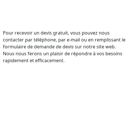
Pour recevoir un devis gratuit, vous pouvez nous
contacter par téléphone, par e-mail ou en remplissant le
formulaire de demande de devis sur notre site web.
Nous nous ferons un plaisir de répondre à vos besoins
rapidement et efficacement.