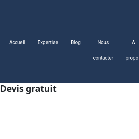
Accueil
Expertise
Blog
Nous
A
contacter
propo
Devis gratuit