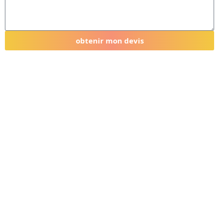
obtenir mon devis