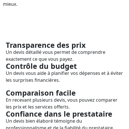
mieux.
Transparence des prix
Un devis détaillé vous permet de comprendre
exactement ce que vous payez.
Contrôle du budget
Un devis vous aide à planifier vos dépenses et à éviter
les surprises financières.
Comparaison facile
En recevant plusieurs devis, vous pouvez comparer
les prix et les services offerts.
Confiance dans le prestataire
Un devis bien élaboré témoigne du
professionnalisme et de la fiabilité du prestataire.