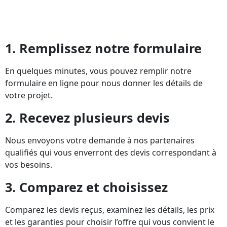
1. Remplissez notre formulaire
En quelques minutes, vous pouvez remplir notre
formulaire en ligne pour nous donner les détails de
votre projet.
2. Recevez plusieurs devis
Nous envoyons votre demande à nos partenaires
qualifiés qui vous enverront des devis correspondant à
vos besoins.
3. Comparez et choisissez
Comparez les devis reçus, examinez les détails, les prix
et les garanties pour choisir l’offre qui vous convient le