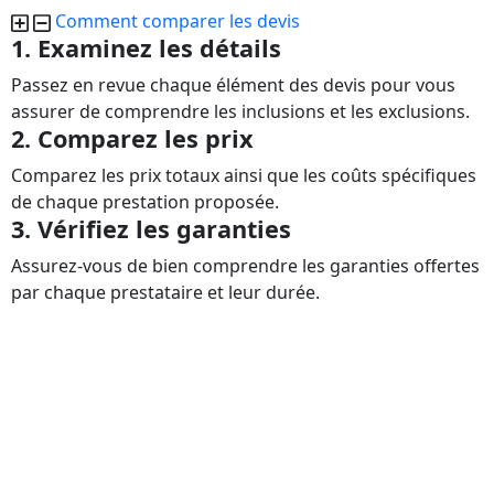
Comment comparer les devis
1. Examinez les détails
Passez en revue chaque élément des devis pour vous
assurer de comprendre les inclusions et les exclusions.
2. Comparez les prix
Comparez les prix totaux ainsi que les coûts spécifiques
de chaque prestation proposée.
3. Vérifiez les garanties
Assurez-vous de bien comprendre les garanties offertes
par chaque prestataire et leur durée.
Velch agence digitale est une entreprise spécialisée dans la